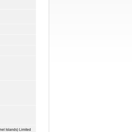
el Islands) Limited